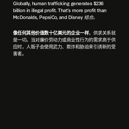
Globally, human trafficking generates $236
billion in illegal profit. That’s more profit than
McDonalds, PepsiCo, and Disney
结合。
像任何其他价值数十亿美元的企业一样
，供求关系就
是一切。当对廉价劳动力或商业性行为的需求高于供
应时，人贩子会使用武力、欺诈和胁迫来引诱新的受
害者。