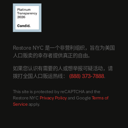
Restore NYC 是一个非营利组织，旨在为美国
人口贩卖的幸存者提供真正的自由。
如果您认识有需要的人或想举报可疑活动，请
拨打全国人口贩运热线：
(888) 373-7888
.
This site is protected by reCAPTCHA and the
Restore NYC
Privacy Policy
and Google
Terms of
Service
apply.