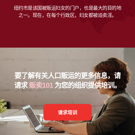
纽约市是该国被贩运妇女的门户，也是最大的目的地
之一。现在，在每个行政区，妇女都被迫卖淫。
要了解有关人口贩运的更多信息，请
请求
贩卖101
为您的组织提供培训。
请求培训