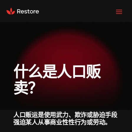
什么是人口贩
卖？
人口贩运是使用武力、欺诈或胁迫手段
强迫某人从事商业性性行为或劳动。