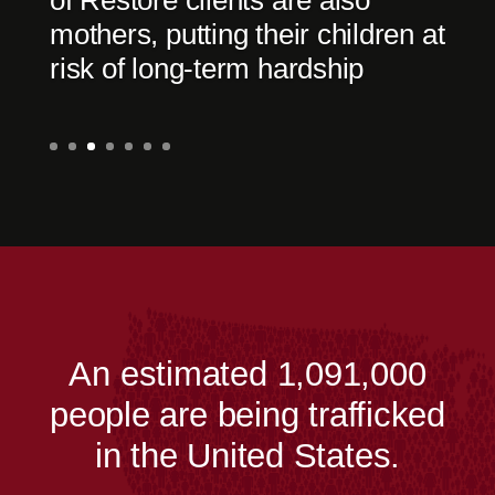
mothers, putting their children at
risk of long-term hardship
An estimated 1,091,000
people are being trafficked
in the United States.