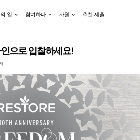
의 일
참여하다
자원
추천 제출
라인으로 입찰하세요!
0개