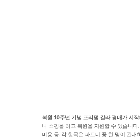
복원 10주년 기념 프리덤 갈라 경매가 시작
나 쇼핑을 하고 복원을 지원할 수 있습니다.
미용 등. 각 항목은 파트너 중 한 명이 관