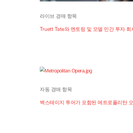
라이브 경매 항목
Truett Tate와 멘토링 및 모델 민간 투자 회
자동 경매 항목
백스테이지 투어가 포함된 메트로폴리탄 오