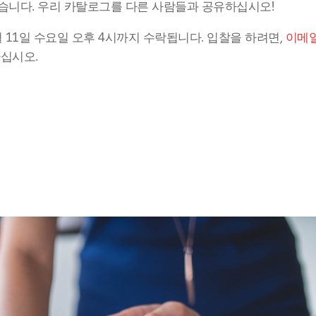
했습니다. 우리 카탈로그를 다른 사람들과 공유하십시오!
 11일 수요일 오후 4시까지 수락됩니다. 입찰을 하려면, 
이메일
화하십시오.