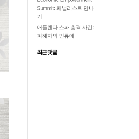
Summit: 패널리스트 만나
기
애틀랜타 스파 총격 사건:
피해자의 인류애
최근 댓글