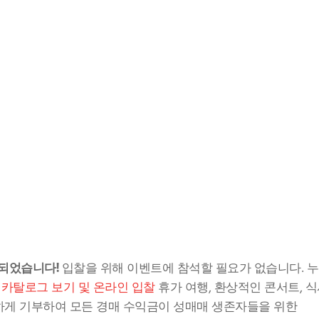
되었습니다! 
입찰을 위해 이벤트에 참석할 필요가 없습니다. 
 
카탈로그 보기 및 온라인 입찰
 휴가 여행, 환상적인 콘서트, 식사
대하게 기부하여 모든 경매 수익금이 성매매 생존자들을 위한 