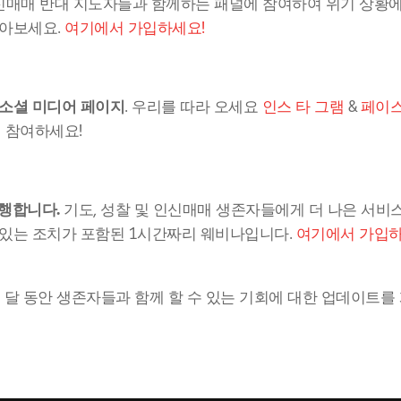
 인신매매 반대 지도자들과 함께하는 패널에 참여하여 위기 상황에
아보세요. 
여기에서 가입하세요!
소셜 미디어 페이지
. 우리를 따라 오세요 
인스 타 그램
 & 
페이
 참여하세요!
진행합니다.
 기도, 성찰 및 인신매매 생존자들에게 더 나은 서비스
 있는 조치가 포함된 1시간짜리 웨비나입니다. 
여기에서 가입
달 동안 생존자들과 함께 할 수 있는 기회에 대한 업데이트를