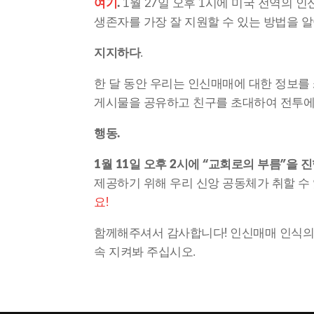
여기
.
 1월 27일 오후 1시에 미국 전역의
생존자를 가장 잘 지원할 수 있는 방법을 알
지지하다
.
한 달 동안 우리는 인신매매에 대한 정보를 
게시물을 공유하고 친구를 초대하여 전투에
행동.
1월 11일 오후 2시에 “교회로의 부름”을 
제공하기 위해 우리 신앙 공동체가 취할 수
요! 
함께해주셔서 감사합니다! 인신매매 인식의 
속 지켜봐 주십시오.