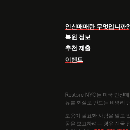
인신매매란 무엇입니까?
복원 정보
추천 제출
이벤트
Restore NYC는 미국 인
유를 현실로 만드는 비영리 
도움이 필요한 사람을 알고 
동을 보고하려는 경우 전국 