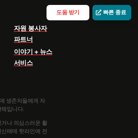
도움 받기
빠른 종료
자원 봉사자
파트너
이야기 + 뉴스
서비스
신매매 생존자들에게 자
단체입니다.
있거나 의심스러운 활
인신매매 핫라인에 전